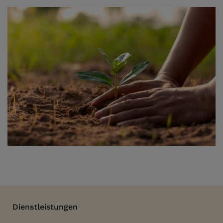
Dienstleistungen