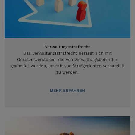
Verwaltungsstrafrecht
Das Verwaltungsstrafrecht befasst sich mit
Gesetzesverstößen, die von Verwaltungsbehörden
geahndet werden, anstatt vor Strafgerichten verhandelt
zu werden.
MEHR ERFAHREN