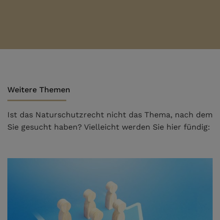
Weitere Themen
Ist das Naturschutzrecht nicht das Thema, nach dem
Sie gesucht haben? Vielleicht werden Sie hier fündig: