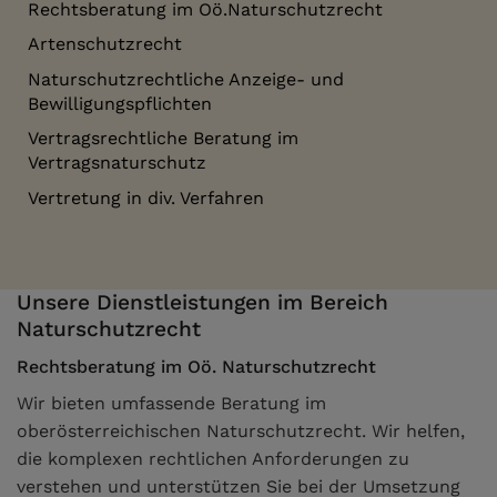
Rechtsberatung im Oö.Naturschutzrecht
Artenschutzrecht
Naturschutzrechtliche Anzeige- und
Bewilligungspflichten
Vertragsrechtliche Beratung im
Vertragsnaturschutz
Vertretung in div. Verfahren
Unsere Dienstleistungen im Bereich
Naturschutzrecht
Rechtsberatung im Oö. Naturschutzrecht
Wir bieten umfassende Beratung im
oberösterreichischen Naturschutzrecht. Wir helfen,
die komplexen rechtlichen Anforderungen zu
verstehen und unterstützen Sie bei der Umsetzung