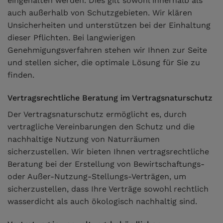
eingehalten werden. Dies gilt sowohl innerhalb als
auch außerhalb von Schutzgebieten. Wir klären
Unsicherheiten und unterstützen bei der Einhaltung
dieser Pflichten. Bei langwierigen
Genehmigungsverfahren stehen wir Ihnen zur Seite
und stellen sicher, die optimale Lösung für Sie zu
finden.
Vertragsrechtliche Beratung im Vertragsnaturschutz
Der Vertragsnaturschutz ermöglicht es, durch
vertragliche Vereinbarungen den Schutz und die
nachhaltige Nutzung von Naturräumen
sicherzustellen. Wir bieten Ihnen vertragsrechtliche
Beratung bei der Erstellung von Bewirtschaftungs-
oder Außer-Nutzung-Stellungs-Verträgen, um
sicherzustellen, dass Ihre Verträge sowohl rechtlich
wasserdicht als auch ökologisch nachhaltig sind.