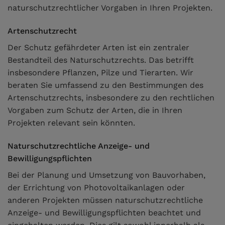
naturschutzrechtlicher Vorgaben in Ihren Projekten.
Artenschutzrecht
Der Schutz gefährdeter Arten ist ein zentraler
Bestandteil des Naturschutzrechts. Das betrifft
insbesondere Pflanzen, Pilze und Tierarten. Wir
beraten Sie umfassend zu den Bestimmungen des
Artenschutzrechts, insbesondere zu den rechtlichen
Vorgaben zum Schutz der Arten, die in Ihren
Projekten relevant sein könnten.
Naturschutzrechtliche Anzeige- und
Bewilligungspflichten
Bei der Planung und Umsetzung von Bauvorhaben,
der Errichtung von Photovoltaikanlagen oder
anderen Projekten müssen naturschutzrechtliche
Anzeige- und Bewilligungspflichten beachtet und