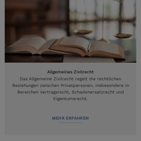
Allgemeines Zivilrecht
Das Allgemeine Zivilrecht regelt die rechtlichen
Beziehungen zwischen Privatpersonen, insbesondere in
Bereichen Vertragsrecht, Schadenersatzrecht und
Eigentumsrecht.
MEHR ERFAHREN