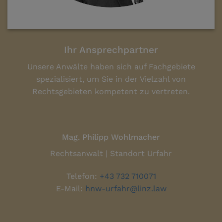
Ihr Ansprechpartner
Unsere Anwälte haben sich auf Fachgebiete
spezialisiert, um Sie in der Vielzahl von
Rechtsgebieten kompetent zu vertreten.
Mag. Philipp Wohlmacher
Rechtsanwalt | Standort Urfahr
Telefon:
+43 732 710071
E-Mail:
hnw-urfahr@linz.law