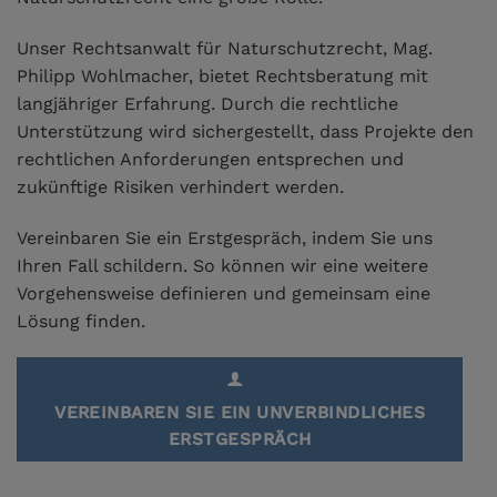
Unser Rechtsanwalt für Naturschutzrecht, Mag.
Philipp Wohlmacher, bietet Rechtsberatung mit
langjähriger Erfahrung. Durch die rechtliche
Unterstützung wird sichergestellt, dass Projekte den
rechtlichen Anforderungen entsprechen und
zukünftige Risiken verhindert werden.
Vereinbaren Sie ein Erstgespräch, indem Sie uns
Ihren Fall schildern. So können wir eine weitere
Vorgehensweise definieren und gemeinsam eine
Lösung finden.
VEREINBAREN SIE EIN UNVERBINDLICHES
ERSTGESPRÄCH