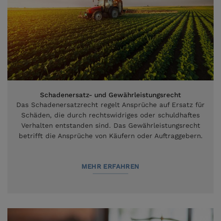
Schadenersatz- und Gewährleistungsrecht
Das Schadenersatzrecht regelt Ansprüche auf Ersatz für
Schäden, die durch rechtswidriges oder schuldhaftes
Verhalten entstanden sind. Das Gewährleistungsrecht
betrifft die Ansprüche von Käufern oder Auftraggebern.
MEHR ERFAHREN