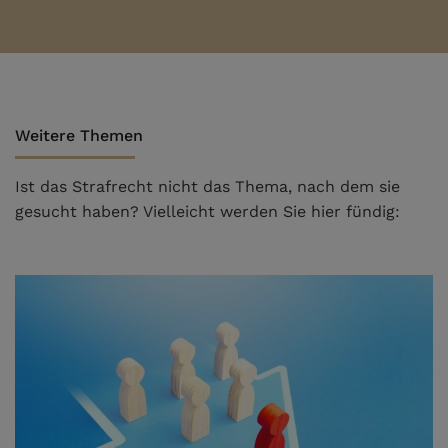
Weitere Themen
Ist das Strafrecht nicht das Thema, nach dem sie
gesucht haben? Vielleicht werden Sie hier fündig: