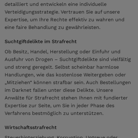
detailliert und entwickeln eine individuelle
Verteidigungsstrategie. Vertrauen Sie auf unsere
Expertise, um Ihre Rechte effektiv zu wahren und
eine faire Behandlung zu gewährleisten.
Suchtgiftdelikte im Strafrecht
Ob Besitz, Handel, Herstellung oder Einfuhr und
Ausfuhr von Drogen – Suchtgiftdelikte sind vielfältig
und streng geregelt. Selbst scheinbar harmlose
Handlungen, wie das kostenlose Weitergeben oder
„Mitziehen“ können strafbar sein. Auch Bestellungen
im Darknet fallen unter diese Delikte. Unsere
Anwälte für Strafrecht stehen Ihnen mit fundierter
Expertise zur Seite, um Sie in jeder Phase des
Verfahrens bestmöglich zu unterstützen.
Wirtschaftsstrafrecht
Steuerhinterziehung, Korruption, Untreue oder