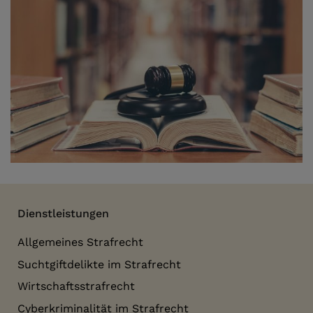
Dienstleistungen
Allgemeines Strafrecht
Suchtgiftdelikte im Strafrecht
Wirtschaftsstrafrecht
Cyberkriminalität im Strafrecht