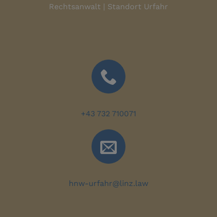
Rechtsanwalt | Standort Urfahr
+43 732 710071
hnw-urfahr@linz.law