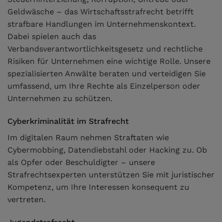
Geldwäsche – das Wirtschaftsstrafrecht betrifft
strafbare Handlungen im Unternehmenskontext.
Dabei spielen auch das
Verbandsverantwortlichkeitsgesetz und rechtliche
Risiken für Unternehmen eine wichtige Rolle. Unsere
spezialisierten Anwälte beraten und verteidigen Sie
umfassend, um Ihre Rechte als Einzelperson oder
Unternehmen zu schützen.
Cyberkriminalität im Strafrecht
Im digitalen Raum nehmen Straftaten wie
Cybermobbing, Datendiebstahl oder Hacking zu. Ob
als Opfer oder Beschuldigter – unsere
Strafrechtsexperten unterstützen Sie mit juristischer
Kompetenz, um Ihre Interessen konsequent zu
vertreten.