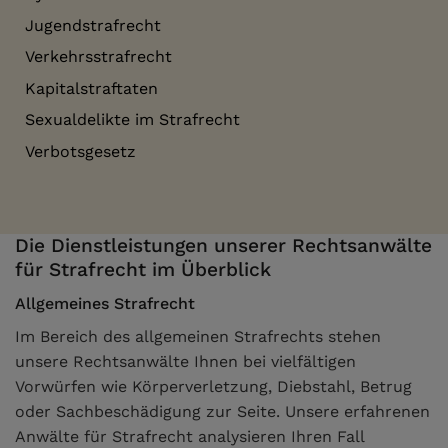
Jugendstrafrecht
Verkehrsstrafrecht
Kapitalstraftaten
Sexualdelikte im Strafrecht
Verbotsgesetz
Die Dienstleistungen unserer Rechtsanwälte
für Strafrecht im Überblick
Allgemeines Strafrecht
Im Bereich des allgemeinen Strafrechts stehen
unsere Rechtsanwälte Ihnen bei vielfältigen
Vorwürfen wie Körperverletzung, Diebstahl, Betrug
oder Sachbeschädigung zur Seite. Unsere erfahrenen
Anwälte für Strafrecht analysieren Ihren Fall