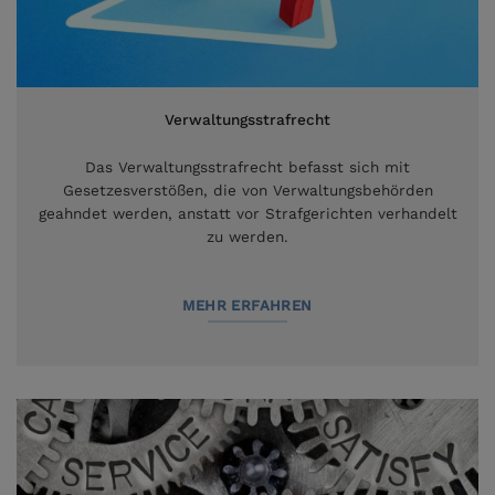
Verwaltungsstrafrecht
Das Verwaltungsstrafrecht befasst sich mit
Gesetzesverstößen, die von Verwaltungsbehörden
geahndet werden, anstatt vor Strafgerichten verhandelt
zu werden.
MEHR ERFAHREN