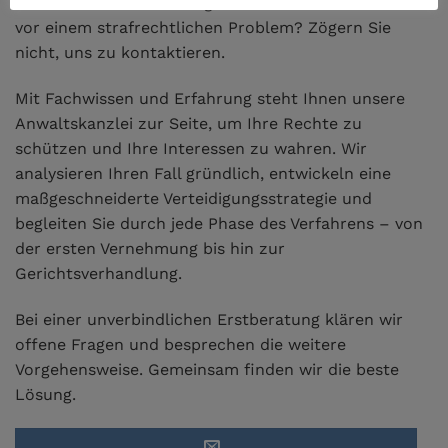
Haben Sie eine Vorladung erhalten oder stehen Sie
vor einem strafrechtlichen Problem? Zögern Sie
nicht, uns zu kontaktieren.
Mit Fachwissen und Erfahrung steht Ihnen unsere
Anwaltskanzlei zur Seite, um Ihre Rechte zu
schützen und Ihre Interessen zu wahren. Wir
analysieren Ihren Fall gründlich, entwickeln eine
maßgeschneiderte Verteidigungsstrategie und
begleiten Sie durch jede Phase des Verfahrens – von
der ersten Vernehmung bis hin zur
Gerichtsverhandlung.
Bei einer unverbindlichen Erstberatung klären wir
offene Fragen und besprechen die weitere
Vorgehensweise. Gemeinsam finden wir die beste
Lösung.