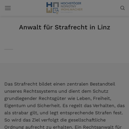
Zum
Inhalt
springen
Anwalt für Strafrecht in Linz
Das Strafrecht bildet einen zentralen Bestandteil
unseres Rechtssystems und dient dem Schutz
grundlegender Rechtsgüter wie Leben, Freiheit,
Eigentum und Sicherheit. Es regelt das Verhalten, das
als strabar gilt, und legt entsprechende Strafen fest.
So wird das Ziel verfolgt die gesellschaftliche
Ordnung aufrecht zu erhalten. Ein Rechtsanwalt für