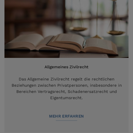
Allgemeines Zivilrecht
Das Allgemeine Zivilrecht regelt die rechtlichen
Beziehungen zwischen Privatpersonen, insbesondere in
Bereichen Vertragsrecht, Schadenersatzrecht und
Eigentumsrecht.
MEHR ERFAHREN