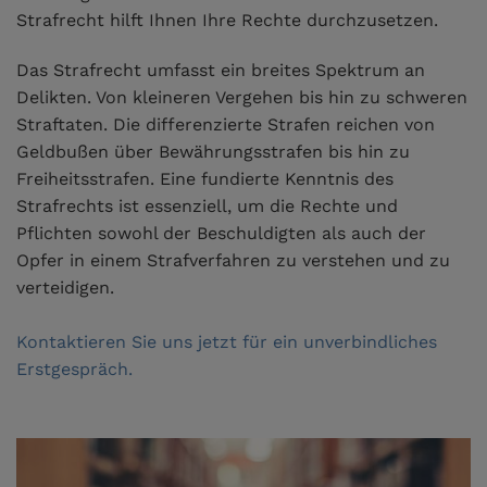
Strafrecht hilft Ihnen Ihre Rechte durchzusetzen.
Das Strafrecht umfasst ein breites Spektrum an
Delikten. Von kleineren Vergehen bis hin zu schweren
Straftaten. Die differenzierte Strafen reichen von
Geldbußen über Bewährungsstrafen bis hin zu
Freiheitsstrafen. Eine fundierte Kenntnis des
Strafrechts ist essenziell, um die Rechte und
Pflichten sowohl der Beschuldigten als auch der
Opfer in einem Strafverfahren zu verstehen und zu
verteidigen.
Kontaktieren Sie uns jetzt für ein unverbindliches
Erstgespräch.