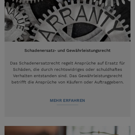
Schadenersatz- und Gewährleistungsrecht
Das Schadenersatzrecht regelt Ansprüche auf Ersatz für
Schäden, die durch rechtswidriges oder schuldhaftes
Verhalten entstanden sind. Das Gewährleistungsrecht
betrifft die Ansprüche von Käufern oder Auftraggebern.
MEHR ERFAHREN