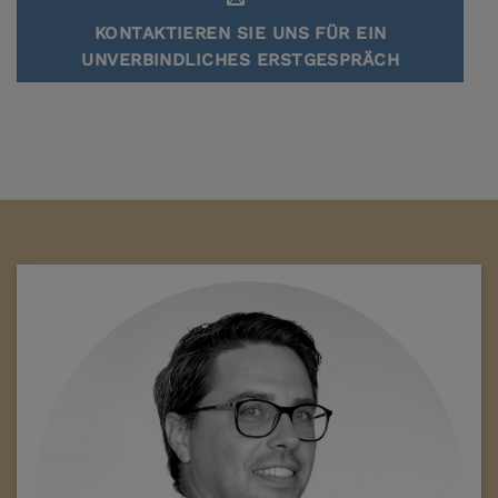
KONTAKTIEREN SIE UNS FÜR EIN
UNVERBINDLICHES ERSTGESPRÄCH