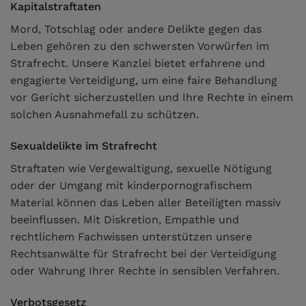
Kapitalstraftaten
Mord, Totschlag oder andere Delikte gegen das
Leben gehören zu den schwersten Vorwürfen im
Strafrecht. Unsere Kanzlei bietet erfahrene und
engagierte Verteidigung, um eine faire Behandlung
vor Gericht sicherzustellen und Ihre Rechte in einem
solchen Ausnahmefall zu schützen.
Sexualdelikte im Strafrecht
Straftaten wie Vergewaltigung, sexuelle Nötigung
oder der Umgang mit kinderpornografischem
Material können das Leben aller Beteiligten massiv
beeinflussen. Mit Diskretion, Empathie und
rechtlichem Fachwissen unterstützen unsere
Rechtsanwälte für Strafrecht bei der Verteidigung
oder Wahrung Ihrer Rechte in sensiblen Verfahren.
Verbotsgesetz