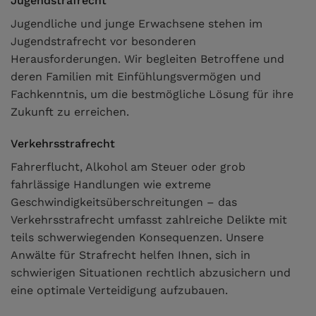
Jugendstrafrecht
Jugendliche und junge Erwachsene stehen im
Jugendstrafrecht vor besonderen
Herausforderungen. Wir begleiten Betroffene und
deren Familien mit Einfühlungsvermögen und
Fachkenntnis, um die bestmögliche Lösung für ihre
Zukunft zu erreichen.
Verkehrsstrafrecht
Fahrerflucht, Alkohol am Steuer oder grob
fahrlässige Handlungen wie extreme
Geschwindigkeitsüberschreitungen – das
Verkehrsstrafrecht umfasst zahlreiche Delikte mit
teils schwerwiegenden Konsequenzen. Unsere
Anwälte für Strafrecht helfen Ihnen, sich in
schwierigen Situationen rechtlich abzusichern und
eine optimale Verteidigung aufzubauen.