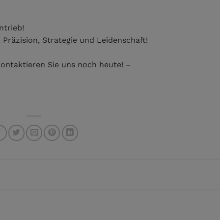
ntrieb!
Präzision, Strategie und Leidenschaft!
 kontaktieren Sie uns noch heute! –