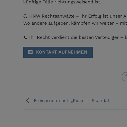
künftige Fälle richtungsweisend ist.
💪 HNW Rechtsanwälte – Ihr Erfolg ist unser A
Wo andere aufgeben, kämpfen wir weiter – mit 
📞 Ihr Recht verdient die besten Verteidiger –
KONTAKT AUFNEHMEN
Freispruch nach „Pickerl“-Skandal